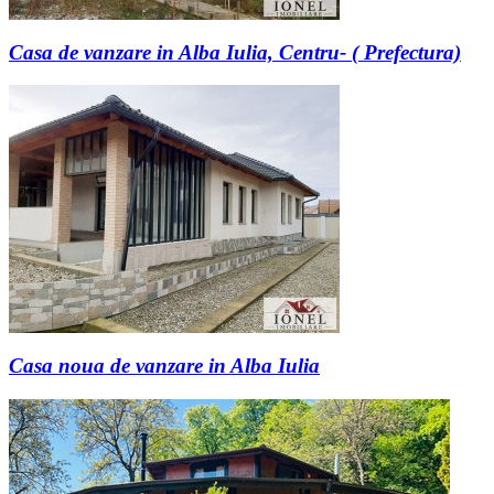
Casa de vanzare in Alba Iulia, Centru- ( Prefectura)
Casa noua de vanzare in Alba Iulia