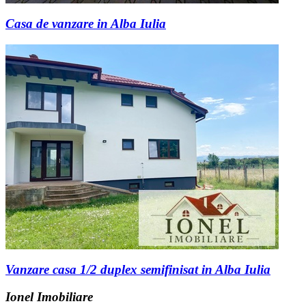
Casa de vanzare in Alba Iulia
Vanzare casa 1/2 duplex semifinisat in Alba Iulia
Ionel Imobiliare