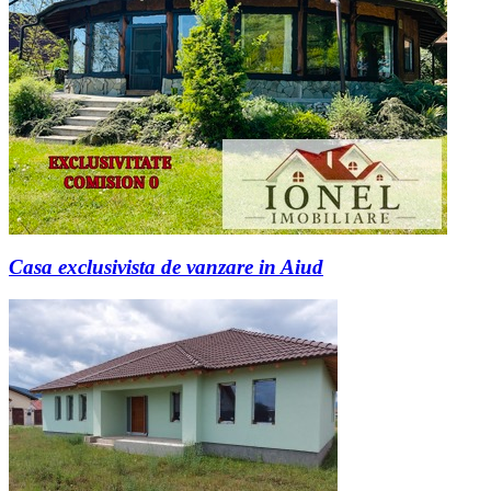
Casa exclusivista de vanzare in Aiud