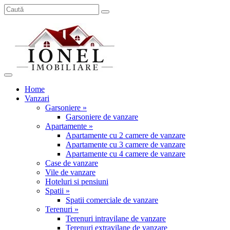
Home
Vanzari
Garsoniere »
Garsoniere de vanzare
Apartamente »
Apartamente cu 2 camere de vanzare
Apartamente cu 3 camere de vanzare
Apartamente cu 4 camere de vanzare
Case de vanzare
Vile de vanzare
Hoteluri si pensiuni
Spatii »
Spatii comerciale de vanzare
Terenuri »
Terenuri intravilane de vanzare
Terenuri extravilane de vanzare