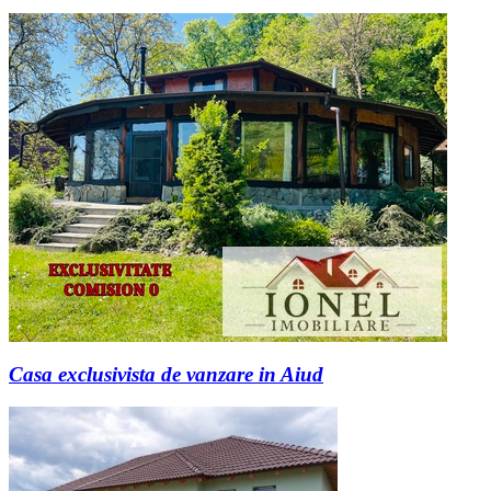
Casa exclusivista de vanzare in Aiud