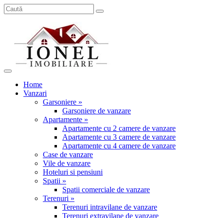
Home
Vanzari
Garsoniere »
Garsoniere de vanzare
Apartamente »
Apartamente cu 2 camere de vanzare
Apartamente cu 3 camere de vanzare
Apartamente cu 4 camere de vanzare
Case de vanzare
Vile de vanzare
Hoteluri si pensiuni
Spatii »
Spatii comerciale de vanzare
Terenuri »
Terenuri intravilane de vanzare
Terenuri extravilane de vanzare