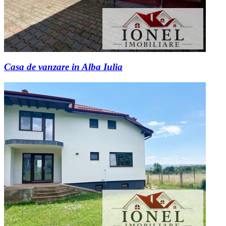
Casa de vanzare in Alba Iulia