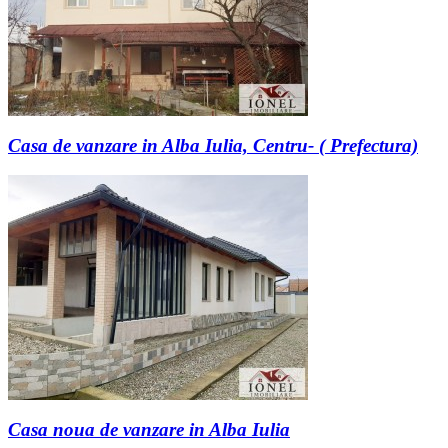
Casa de vanzare in Alba Iulia, Centru- ( Prefectura)
Casa noua de vanzare in Alba Iulia