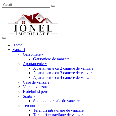
Home
Vanzari
Garsoniere »
Garsoniere de vanzare
Apartamente »
Apartamente cu 2 camere de vanzare
Apartamente cu 3 camere de vanzare
Apartamente cu 4 camere de vanzare
Case de vanzare
Vile de vanzare
Hoteluri si pensiuni
Spatii »
Spatii comerciale de vanzare
Terenuri »
Terenuri intravilane de vanzare
Terenuri extravilane de vanzare