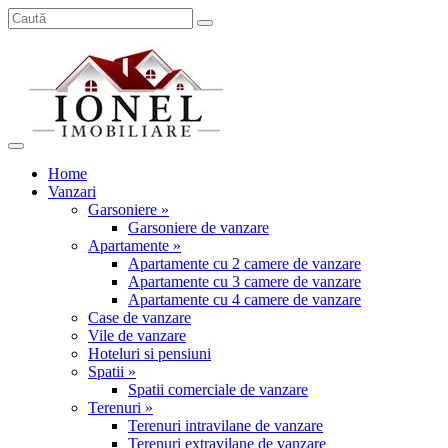
Home
Vanzari
Garsoniere »
Garsoniere de vanzare
Apartamente »
Apartamente cu 2 camere de vanzare
Apartamente cu 3 camere de vanzare
Apartamente cu 4 camere de vanzare
Case de vanzare
Vile de vanzare
Hoteluri si pensiuni
Spatii »
Spatii comerciale de vanzare
Terenuri »
Terenuri intravilane de vanzare
Terenuri extravilane de vanzare