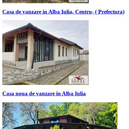
Casa de vanzare in Alba Iulia, Centru- ( Prefectura)
Casa noua de vanzare in Alba Iulia