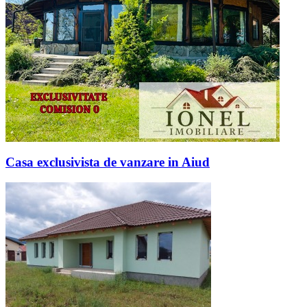
Casa exclusivista de vanzare in Aiud