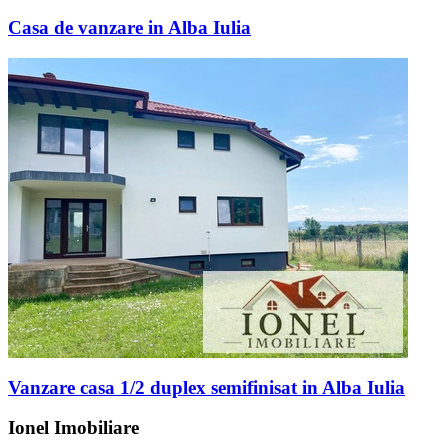
Casa de vanzare in Alba Iulia
Vanzare casa 1/2 duplex semifinisat in Alba Iulia
Ionel Imobiliare